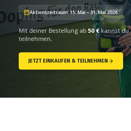
Aktionszeitraum: 15. Mai – 31. Mai 2026
Mit deiner Bestellung ab
50 €
kannst du 
teilnehmen.
JETZT EINKAUFEN & TEILNEHMEN