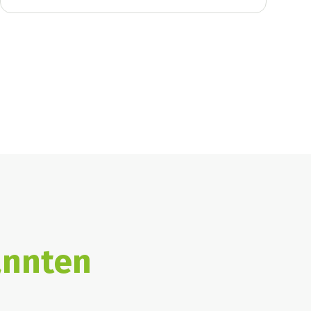
nnten