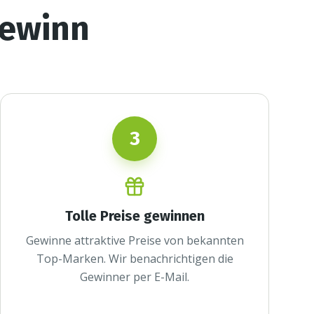
Gewinn
3
Tolle Preise gewinnen
Gewinne attraktive Preise von bekannten
Top-Marken. Wir benachrichtigen die
Gewinner per E-Mail.