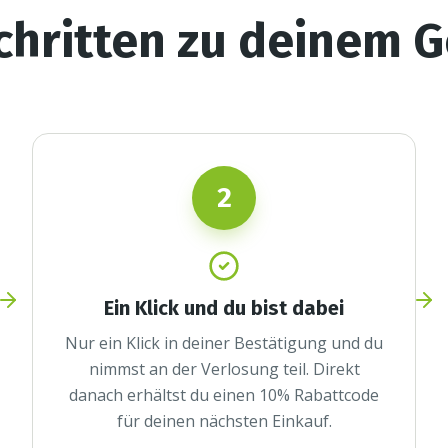
Schritten zu deinem 
2
Ein Klick und du bist dabei
Nur ein Klick in deiner Bestätigung und du
nimmst an der Verlosung teil. Direkt
danach erhältst du einen 10% Rabattcode
für deinen nächsten Einkauf.