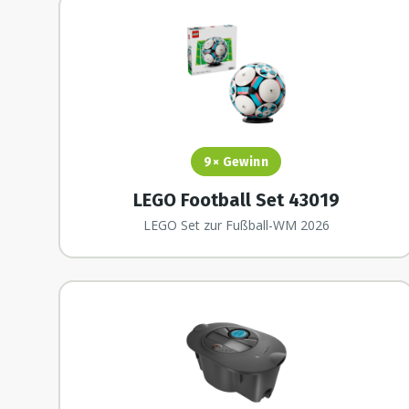
9×
Gewinn
LEGO Football Set 43019
LEGO Set zur Fußball-WM 2026