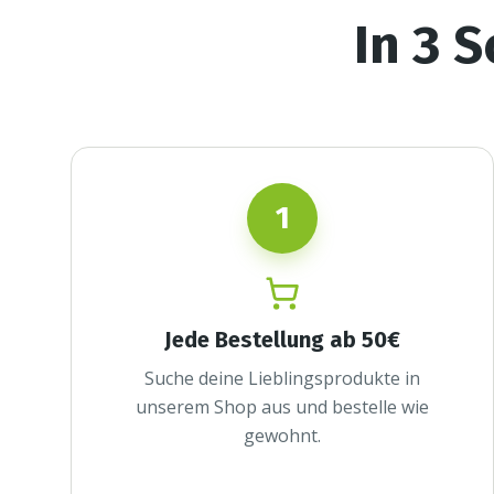
In 3 
1
Jede Bestellung ab 50€
Suche deine Lieblingsprodukte in
unserem Shop aus und bestelle wie
gewohnt.