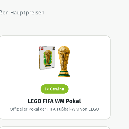
oßen Hauptpreisen.
1×
Gewinn
LEGO FIFA WM Pokal
Offizieller Pokal der FIFA Fußball-WM von LEGO